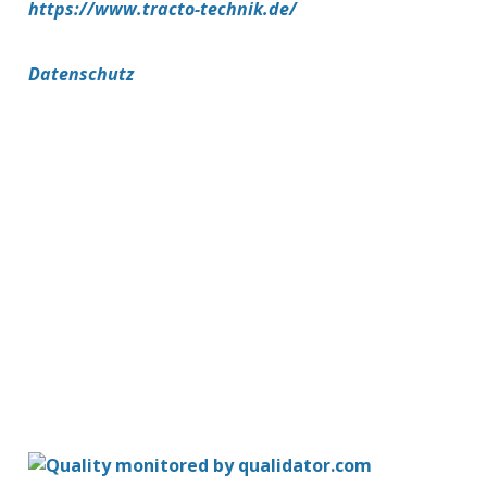
https://www.tracto-technik.de/
Datenschutz