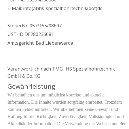
E-Mail:
info(at)hs-spezialbohrtechnik(dot)de
SteuerNr: 057/155/08607
UST-ID DE280236081
Amtsgericht: Bad Liebenwerda
Verantwortlich nach TMG: HS Spezialbohrtechnik
GmbH & Co. KG
Gewährleistung
Wir bemühen uns um möglichst korrekte und aktuelle
Information. Die Inhalte wurden sorgfältig erarbeitet. Trotzdem
können Fehler auftreten. Wir übernehmen keine Gewähr und
Haftung für die Richtigkeit, Zuverlässigkeit, Vollständigkeit und
Aktualität der Information. Die Verwendung der Website und der