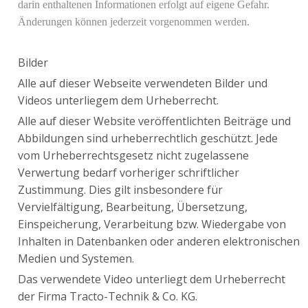
darin enthaltenen Informationen erfolgt auf eigene Gefahr.
Änderungen können jederzeit vorgenommen werden.
Bilder
Alle auf dieser Webseite verwendeten Bilder und
Videos unterliegem dem Urheberrecht.
Alle auf dieser Website veröffentlichten Beiträge und
Abbildungen sind urheberrechtlich geschützt. Jede
vom Urheberrechtsgesetz nicht zugelassene
Verwertung bedarf vorheriger schriftlicher
Zustimmung. Dies gilt insbesondere für
Vervielfältigung, Bearbeitung, Übersetzung,
Einspeicherung, Verarbeitung bzw. Wiedergabe von
Inhalten in Datenbanken oder anderen elektronischen
Medien und Systemen.
Das verwendete Video unterliegt dem Urheberrecht
der Firma Tracto-Technik & Co. KG.